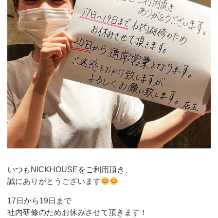
いつもNICKHOUSEをご利用頂き、
誠にありがとうございます
17日から19日まで
社内研修のためお休みさせて頂きます！