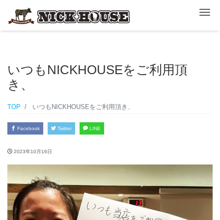
ナ
いつもNICKHOUSEをご利用頂
き、
TOP
いつもNICKHOUSEをご利用頂き、
Facebook
Twitter
LINE
2023年10月16日