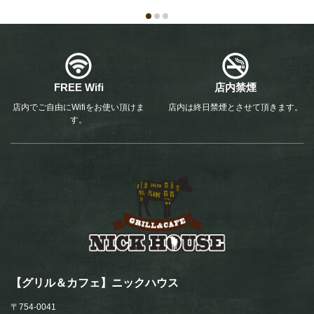
FREE Wifi
店内禁煙
店内でご自由にWifiをお使い頂けま
店内は終日禁煙とさせて頂きます。
す。
【グリル＆カフェ】ニックハウス
〒754-0041