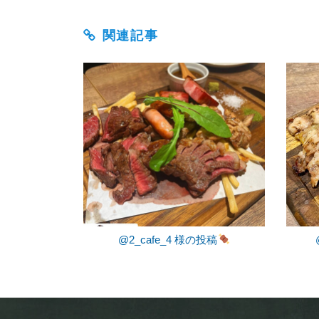
関連記事
@2_cafe_4 様の投稿