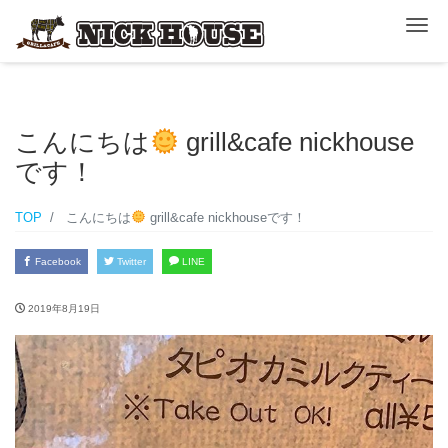
ナ
こんにちは
grill&cafe nickhouse
です！
TOP
こんにちは
grill&cafe nickhouseです！
Facebook
Twitter
LINE
2019年8月19日